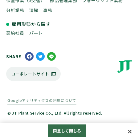
保全作業（3交替）
部品管理業務
フォークリフト業務
分析業務
清掃
事務
雇用形態から探す
契約社員
パート
SHARE
コーポレートサイト
Googleアナリティクスの利用について
© JT Plant Service Co., Ltd. All rights reserved.
同意して閉じる