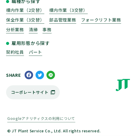
職種から探す
構内作業（2交替）
構内作業（3交替）
保全作業（3交替）
部品管理業務
フォークリフト業務
分析業務
清掃
事務
雇用形態から探す
契約社員
パート
SHARE
コーポレートサイト
Googleアナリティクスの利用について
© JT Plant Service Co., Ltd. All rights reserved.