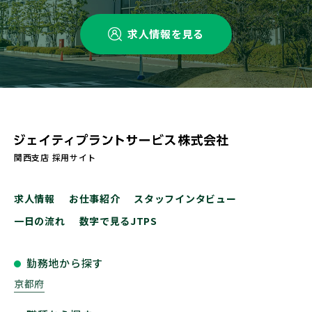
求人情報を見る
関西支店 採用サイト
求人情報
お仕事紹介
スタッフインタビュー
一日の流れ
数字で見るJTPS
勤務地から探す
京都府