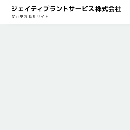
関西支店 採用サイト