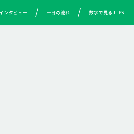
インタビュー
一日の流れ
数字で見るJTPS