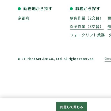
勤務地から探す
職種から探す
京都府
構内作業（2交替）
保全作業（3交替）
フォークリフト業務
Go
© JT Plant Service Co., Ltd. All rights reserved.
同意して閉じる