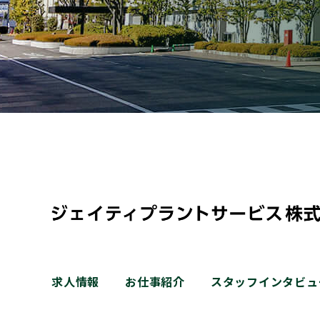
求人情報
お仕事紹介
スタッフインタビュ