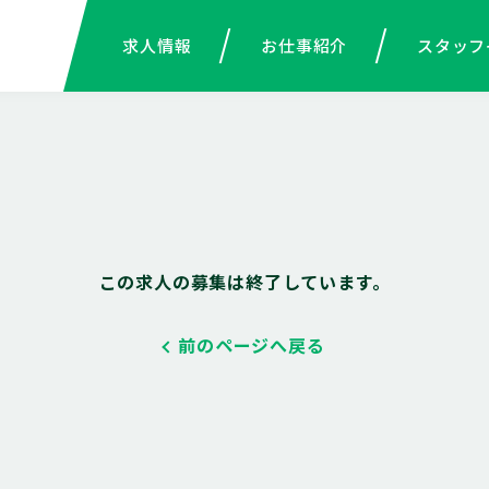
求人情報
お仕事紹介
スタッフ
この求人の募集は終了しています。
前のページへ戻る