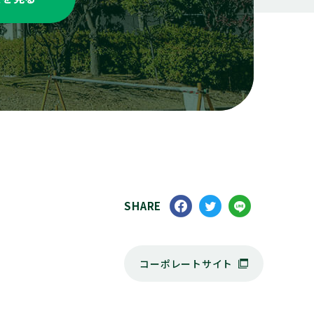
SHARE
コーポレートサイト