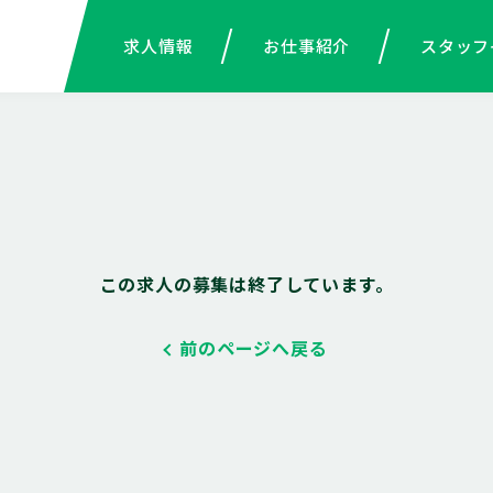
求人情報
お仕事紹介
スタッフ
この求人の募集は終了しています。
前のページへ戻る