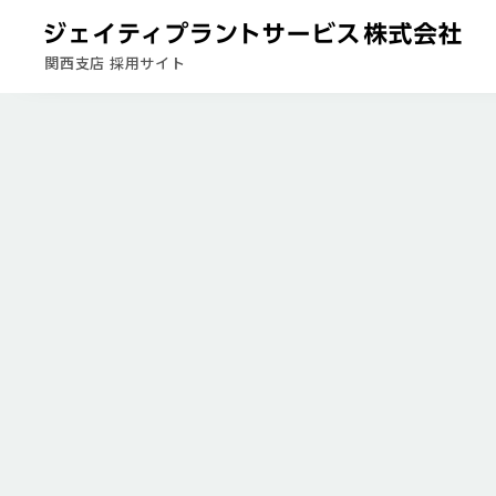
関西支店 採用サイト