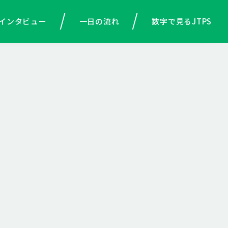
インタビュー
一日の流れ
数字で見るJTPS