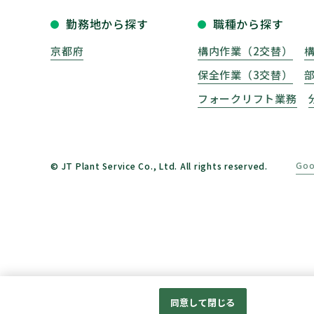
勤務地から探す
職種から探す
京都府
構内作業（2交替）
保全作業（3交替）
フォークリフト業務
Go
© JT Plant Service Co., Ltd. All rights reserved.
同意して閉じる