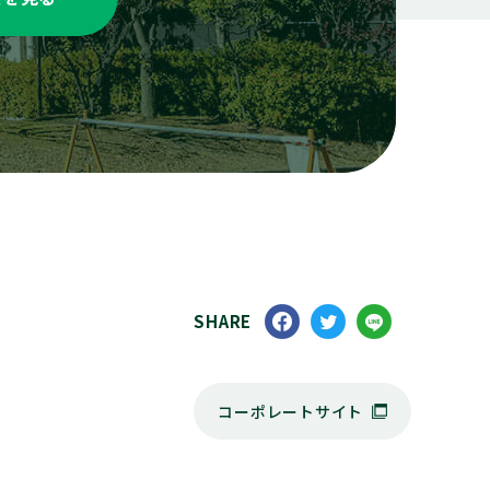
SHARE
コーポレートサイト