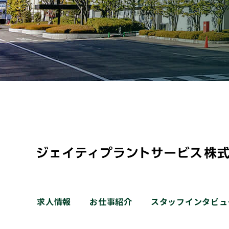
求人情報
お仕事紹介
スタッフインタビュ